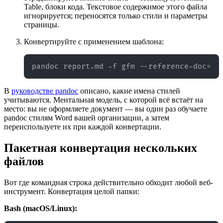
Table, блоки кода. Текстовое содержимое этого файла
игнорируется; переносятся только стили и параметры
страницы.
Конвертируйте с применением шаблона:
В
руководстве pandoc
описано, какие имена стилей
учитываются. Ментальная модель, с которой всё встаёт на
место: вы не оформляете документ — вы один раз обучаете
pandoc стилям Word вашей организации, а затем
переиспользуете их при каждой конвертации.
Пакетная конвертация нескольких
файлов
Вот где командная строка действительно обходит любой веб-
инструмент. Конвертация целой папки:
Bash (macOS/Linux):