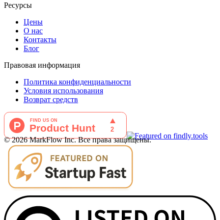
Ресурсы
Цены
О нас
Контакты
Блог
Правовая информация
Политика конфиденциальности
Условия использования
Возврат средств
©
2026
MarkFlow Inc.
Все права защищены.