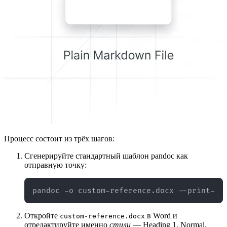
Процесс состоит из трёх шагов:
Сгенерируйте стандартный шаблон pandoc как
отправную точку:
Откройте
в Word и
custom-reference.docx
отредактируйте именно
стили
— Heading 1, Normal,