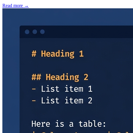
Read more →