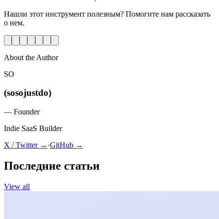
Нашли этот инструмент полезным? Помогите нам рассказать
о нем.
About the Author
SO
(sosojustdo)
—
Founder
Indie SaaS Builder
X / Twitter →
·
GitHub →
Последние статьи
View all