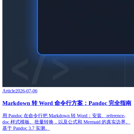
Article
2026-07-06
Markdown 转 Word 命令行方案：Pandoc 完全指南
用 Pandoc 在命令行把 Markdown 转 Word：安装、reference-
doc 样式模板、批量转换，以及公式和 Mermaid 的真实边界。
基于 Pandoc 3.7 实测。