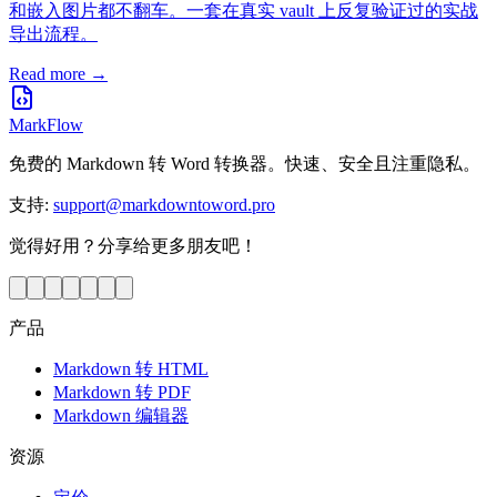
和嵌入图片都不翻车。一套在真实 vault 上反复验证过的实战
导出流程。
Read more →
MarkFlow
免费的 Markdown 转 Word 转换器。快速、安全且注重隐私。
支持
:
support@markdowntoword.pro
觉得好用？分享给更多朋友吧！
产品
Markdown 转 HTML
Markdown 转 PDF
Markdown 编辑器
资源