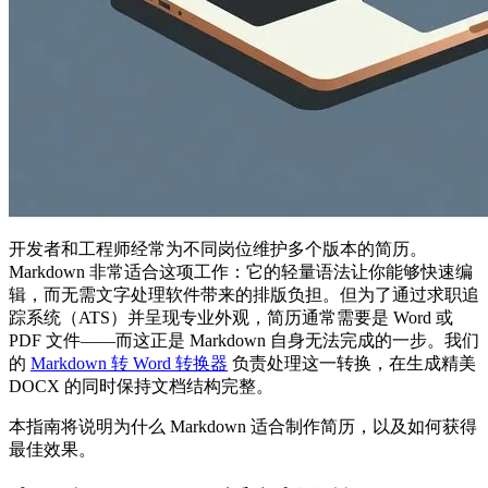
开发者和工程师经常为不同岗位维护多个版本的简历。
Markdown 非常适合这项工作：它的轻量语法让你能够快速编
辑，而无需文字处理软件带来的排版负担。但为了通过求职追
踪系统（ATS）并呈现专业外观，简历通常需要是 Word 或
PDF 文件——而这正是 Markdown 自身无法完成的一步。我们
的
Markdown 转 Word 转换器
负责处理这一转换，在生成精美
DOCX 的同时保持文档结构完整。
本指南将说明为什么 Markdown 适合制作简历，以及如何获得
最佳效果。