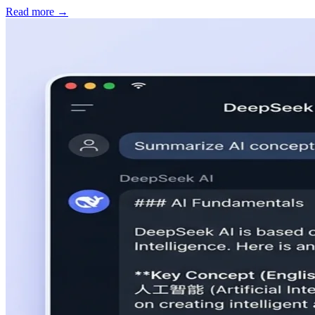
Read more →