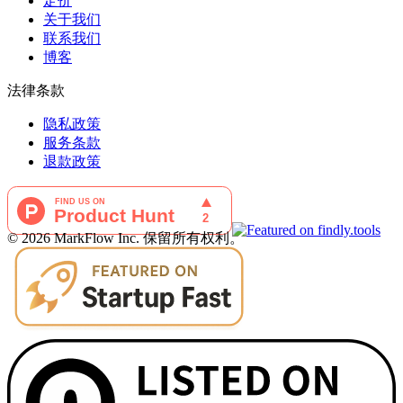
定价
关于我们
联系我们
博客
法律条款
隐私政策
服务条款
退款政策
©
2026
MarkFlow Inc.
保留所有权利。