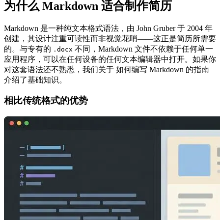
为什么 Markdown 适合制作简历
Markdown 是一种纯文本格式语法，由 John Gruber 于 2004 年
创建，其设计注重可读性而非视觉花哨——这正是简历所需要
的。与专有的
不同，Markdown 文件不依赖于任何单一
.docx
应用程序，可以在任何设备的任何文本编辑器中打开。如果你
对这套语法还不熟悉，我们关于 如何编写 Markdown 的指南
介绍了基础知识。
相比传统格式的优势