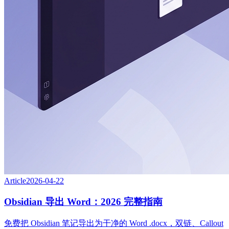
Article
2026-04-22
Obsidian 导出 Word：2026 完整指南
免费把 Obsidian 笔记导出为干净的 Word .docx，双链、Callout