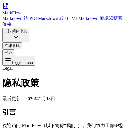
MarkFlow
Markdown 转 PDF
Markdown 转 HTML
Markdown 编辑器
博客
价格
🇨🇳
简体中文
立即尝试
登录
Toggle menu
Legal
隐私政策
最后更新：2026年5月18日
引言
欢迎访问 MarkFlow（以下简称“我们”）。我们致力于保护您