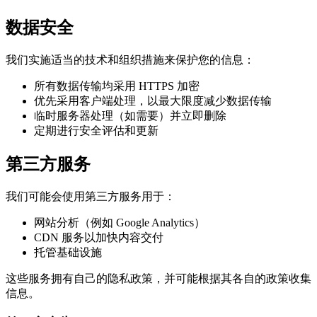
数据安全
我们实施适当的技术和组织措施来保护您的信息：
所有数据传输均采用 HTTPS 加密
优先采用客户端处理，以最大限度减少数据传输
临时服务器处理（如需要）并立即删除
定期进行安全评估和更新
第三方服务
我们可能会使用第三方服务用于：
网站分析（例如 Google Analytics）
CDN 服务以加快内容交付
托管基础设施
这些服务拥有自己的隐私政策，并可能根据其各自的政策收集
信息。