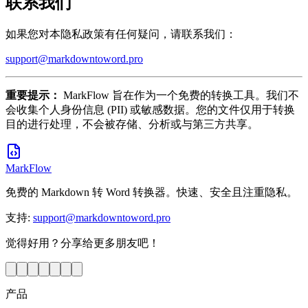
联系我们
如果您对本隐私政策有任何疑问，请联系我们：
support@markdowntoword.pro
重要提示：
MarkFlow 旨在作为一个免费的转换工具。我们不
会收集个人身份信息 (PII) 或敏感数据。您的文件仅用于转换
目的进行处理，不会被存储、分析或与第三方共享。
MarkFlow
免费的 Markdown 转 Word 转换器。快速、安全且注重隐私。
支持
:
support@markdowntoword.pro
觉得好用？分享给更多朋友吧！
产品