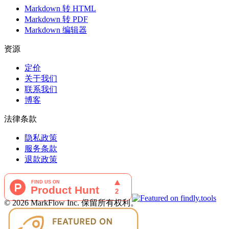
Markdown 转 HTML
Markdown 转 PDF
Markdown 编辑器
资源
定价
关于我们
联系我们
博客
法律条款
隐私政策
服务条款
退款政策
©
2026
MarkFlow Inc.
保留所有权利。