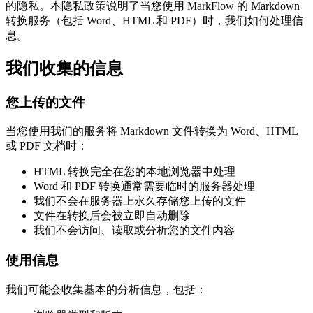
的隐私。本隐私政策说明了当您使用 MarkFlow 的 Markdown
转换服务（包括 Word、HTML 和 PDF）时，我们如何处理信
息。
我们收集的信息
您上传的文件
当您使用我们的服务将 Markdown 文件转换为 Word、HTML
或 PDF 文档时：
HTML 转换完全在您的本地浏览器中处理
Word 和 PDF 转换通常需要临时的服务器处理
我们不会在服务器上永久存储您上传的文件
文件在转换后会被立即自动删除
我们不会访问、读取或分析您的文件内容
使用信息
我们可能会收集基本的分析信息，包括：