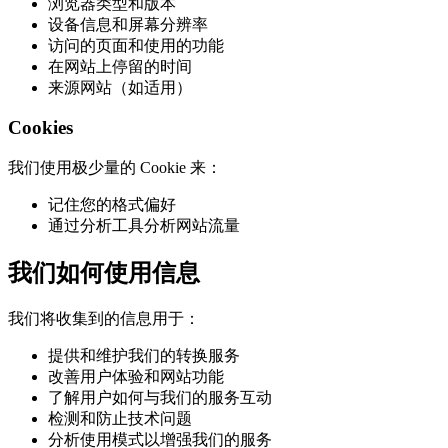
浏览器类型和版本
设备信息和屏幕分辨率
访问的页面和使用的功能
在网站上停留的时间
来源网站（如适用）
Cookies
我们使用极少量的 Cookie 来：
记住您的格式偏好
通过分析工具分析网站流量
我们如何使用信息
我们将收集到的信息用于：
提供和维护我们的转换服务
改善用户体验和网站功能
了解用户如何与我们的服务互动
检测和防止技术问题
分析使用模式以增强我们的服务