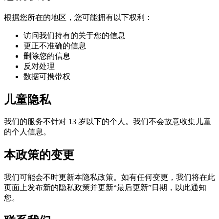
根据您所在的地区，您可能拥有以下权利：
访问我们持有的关于您的信息
更正不准确的信息
删除您的信息
反对处理
数据可携带权
儿童隐私
我们的服务不针对 13 岁以下的个人。我们不会故意收集儿童
的个人信息。
本政策的变更
我们可能会不时更新本隐私政策。如有任何变更，我们将在此
页面上发布新的隐私政策并更新“最后更新”日期，以此通知
您。