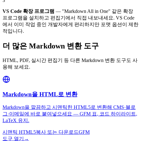
3
VS Code 확장 프로그램
— "Markdown All in One" 같은 확장
프로그램을 설치하고 편집기에서 직접 내보내세요. VS Code
에서 이미 작업 중인 개발자에게 편리하지만 포맷 옵션이 제한
적입니다.
더 많은 Markdown 변환 도구
HTML, PDF, 실시간 편집기 등 다른 Markdown 변환 도구도 사
용해 보세요.
Markdown을 HTML로 변환
Markdown을 깔끔하고 시맨틱한 HTML5로 변환해 CMS·블로
그·이메일에 바로 붙여넣으세요 — GFM 표, 코드 하이라이트,
LaTeX 유지.
시맨틱 HTML5
복사 또는 다운로드
GFM
도구 열기
→