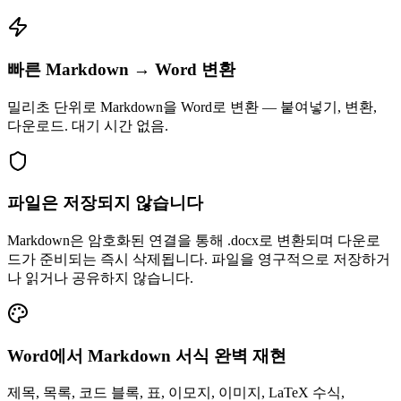
빠른 Markdown → Word 변환
밀리초 단위로 Markdown을 Word로 변환 — 붙여넣기, 변환,
다운로드. 대기 시간 없음.
파일은 저장되지 않습니다
Markdown은 암호화된 연결을 통해 .docx로 변환되며 다운로
드가 준비되는 즉시 삭제됩니다. 파일을 영구적으로 저장하거
나 읽거나 공유하지 않습니다.
Word에서 Markdown 서식 완벽 재현
제목, 목록, 코드 블록, 표, 이모지, 이미지, LaTeX 수식,