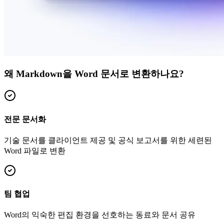
왜 Markdown을 Word 문서로 변환하나요?
전문 문서화
기술 문서를 클라이언트 제공 및 공식 보고서를 위한 세련된
Word 파일로 변환
팀 협업
Word의 익숙한 편집 환경을 선호하는 동료와 문서 공유