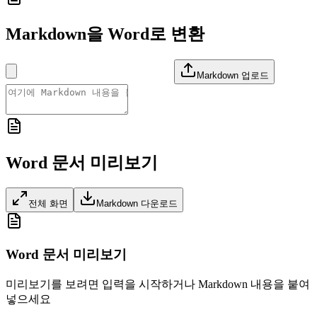
Markdown을 Word로 변환
Markdown 업로드
Word 문서 미리보기
전체 화면
Markdown 다운로드
Word 문서 미리보기
미리보기를 보려면 입력을 시작하거나 Markdown 내용을 붙여
넣으세요