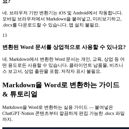
요?
네. 브라우저 기반 변환기는 iOS 및 Android에서 작동합니다.
모바일 브라우저에서 Markdown을 붙여넣고, 미리보기하고,
.docx를 다운로드할 수 있습니다. 앱 설치 불필요.
13
변환된 Word 문서를 상업적으로 사용할 수 있나요?
네. Markdown에서 변환한 Word 문서는 개인, 교육, 상업 등 어
떤 용도로든 사용할 수 있습니다. 클라이언트 납품물, 비즈니
스 보고서, 상업 출판물 포함. 저작자 표시 불필요.
Markdown을 Word로 변환하는 가이드
& 튜토리얼
Markdown을 Word로 변환하는 실용 가이드 — 붙여넣은
ChatGPT·Notion 콘텐츠부터 깔끔하게 편집 가능한 .docx 파일
까지.