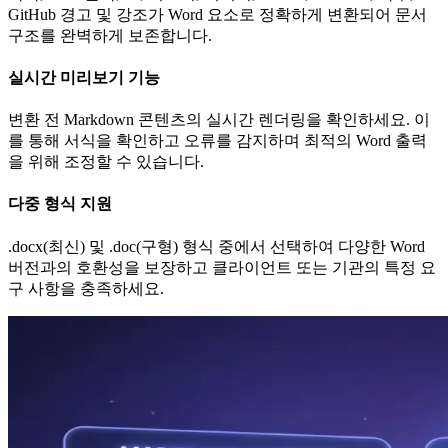
GitHub 경고 및 강조가 Word 요소로 정확하게 변환되어 문서
구조를 완벽하게 보존합니다.
실시간 미리보기 기능
변환 전 Markdown 콘텐츠의 실시간 렌더링을 확인하세요. 이
를 통해 서식을 확인하고 오류를 감지하며 최적의 Word 출력
을 위해 조정할 수 있습니다.
다중 형식 지원
.docx(최신) 및 .doc(구형) 형식 중에서 선택하여 다양한 Word
버전과의 호환성을 보장하고 클라이언트 또는 기관의 특정 요
구 사항을 충족하세요.