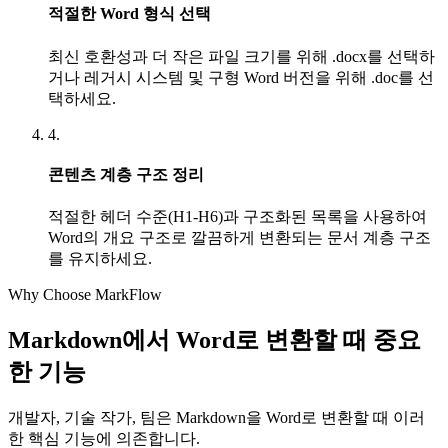
적절한 Word 형식 선택
최신 호환성과 더 작은 파일 크기를 위해 .docx를 선택하
거나 레거시 시스템 및 구형 Word 버전을 위해 .doc를 선
택하세요.
4.
콘텐츠 계층 구조 정리
적절한 헤더 수준(H1-H6)과 구조화된 목록을 사용하여
Word의 개요 구조로 깔끔하게 변환되는 문서 계층 구조
를 유지하세요.
Why Choose MarkFlow
Markdown에서 Word로 변환할 때 중요
한 기능
개발자, 기술 작가, 팀은 Markdown을 Word로 변환할 때 이러
한 핵심 기능에 의존합니다.