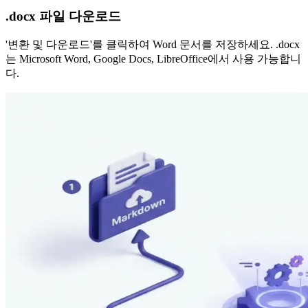
.docx 파일 다운로드
'변환 및 다운로드'를 클릭하여 Word 문서를 저장하세요. .docx
는 Microsoft Word, Google Docs, LibreOffice에서 사용 가능합니
다.