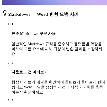
Markdown → Word 변환 모범 사례
1.
표준 Markdown 구문 사용
일반적인 Markdown 규칙을 준수하고 플랫폼별 확장을
피하여 모든 요소에 대해 최상의 변환 결과를 보장하세
요.
2.
다운로드 전 미리보기
항상 미리보기 패널을 확인하여 콘텐츠가 올바르게 렌더
링되고 Word 파일을 생성하기 전에 서식 기대치를 충족
하는지 확인하세요.
3.