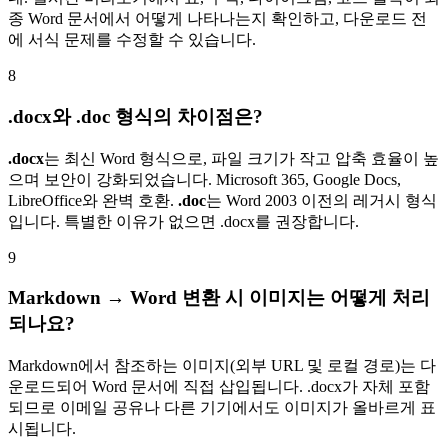
종 Word 문서에서 어떻게 나타나는지 확인하고, 다운로드 전
에 서식 문제를 수정할 수 있습니다.
8
.docx와 .doc 형식의 차이점은?
.docx
는 최신 Word 형식으로, 파일 크기가 작고 압축 효율이 높
으며 보안이 강화되었습니다. Microsoft 365, Google Docs,
LibreOffice와 완벽 호환.
.doc
는 Word 2003 이전의 레거시 형식
입니다. 특별한 이유가 없으면 .docx를 권장합니다.
9
Markdown → Word 변환 시 이미지는 어떻게 처리
되나요?
Markdown에서 참조하는 이미지(외부 URL 및 로컬 경로)는 다
운로드되어 Word 문서에 직접 삽입됩니다. .docx가 자체 포함
되므로 이메일 공유나 다른 기기에서도 이미지가 올바르게 표
시됩니다.