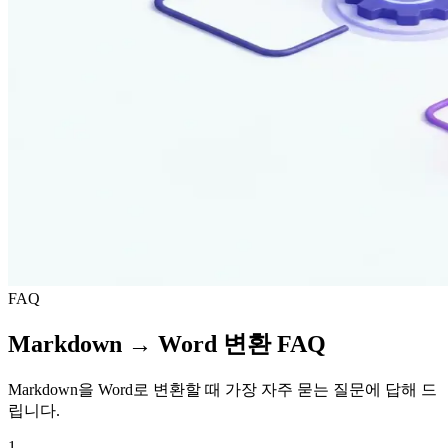
FAQ
Markdown → Word 변환 FAQ
Markdown을 Word로 변환할 때 가장 자주 묻는 질문에 답해 드
립니다.
1