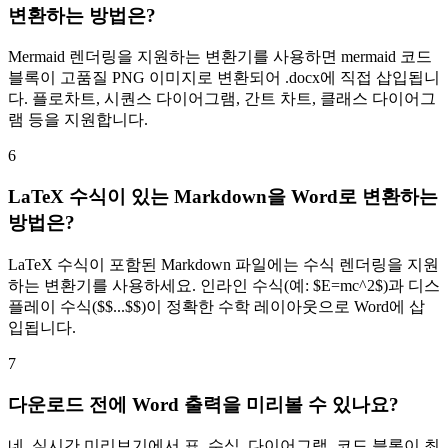
변환하는 방법은?
Mermaid 렌더링을 지원하는 변환기를 사용하면 mermaid 코드
블록이 고품질 PNG 이미지로 변환되어 .docx에 직접 삽입됩니
다. 플로차트, 시퀀스 다이어그램, 간트 차트, 클래스 다이어그
램 등을 지원합니다.
6
LaTeX 수식이 있는 Markdown을 Word로 변환하는
방법은?
LaTeX 수식이 포함된 Markdown 파일에는 수식 렌더링을 지원
하는 변환기를 사용하세요. 인라인 수식(예: $E=mc^2$)과 디스
플레이 수식($$...$$)이 정확한 수학 레이아웃으로 Word에 삽
입됩니다.
7
다운로드 전에 Word 출력을 미리볼 수 있나요?
네. 실시간 미리보기에서 표, 수식, 다이어그램, 코드 블록이 최