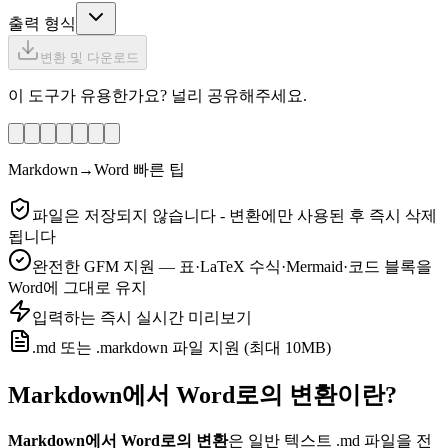
출력 형식
변환 및 다운로드
이 도구가 유용한가요? 널리 공유해주세요.
Markdown→Word 빠른 팁
파일은 저장되지 않습니다 - 변환에만 사용된 후 즉시 삭제
됩니다
완전한 GFM 지원 — 표·LaTeX 수식·Mermaid·코드 블록을
Word에 그대로 유지
입력하는 즉시 실시간 미리보기
.md 또는 .markdown 파일 지원 (최대 10MB)
Markdown에서 Word로의 변환이란?
Markdown에서 Word로의 변환
은 일반 텍스트 .md 파일을 전