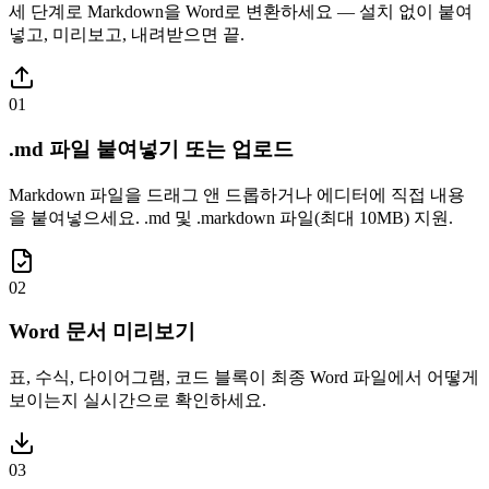
세 단계로 Markdown을 Word로 변환하세요 — 설치 없이 붙여
넣고, 미리보고, 내려받으면 끝.
01
.md 파일 붙여넣기 또는 업로드
Markdown 파일을 드래그 앤 드롭하거나 에디터에 직접 내용
을 붙여넣으세요. .md 및 .markdown 파일(최대 10MB) 지원.
02
Word 문서 미리보기
표, 수식, 다이어그램, 코드 블록이 최종 Word 파일에서 어떻게
보이는지 실시간으로 확인하세요.
03