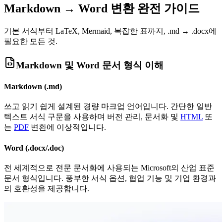
Markdown → Word 변환 완전 가이드
기본 서식부터 LaTeX, Mermaid, 복잡한 표까지, .md → .docx에
필요한 모든 것.
Markdown 및 Word 문서 형식 이해
Markdown (.md)
쓰고 읽기 쉽게 설계된 경량 마크업 언어입니다. 간단한 일반
텍스트 서식 구문을 사용하며 버전 관리, 문서화 및
HTML
또
는
PDF
변환에 이상적입니다.
Word (.docx/.doc)
전 세계적으로 전문 문서화에 사용되는 Microsoft의 산업 표준
문서 형식입니다. 풍부한 서식 옵션, 협업 기능 및 기업 환경과
의 호환성을 제공합니다.