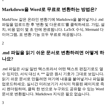
Markdown을 Word로 무료로 변환하는 방법은?
MarkFlow 같은 온라인 변환기에 Markdown을 붙여넣거나 .md
파일을 업로드한 후 '변환 및 다운로드'를 클릭하세요. 가입, 설
치, 비용 없이 몇 초 만에 완료됩니다. LaTeX 수식, Mermaid 다
이어그램, 표 변환 기능 모두 무료로 제공됩니다.
2
.md 파일을 읽기 쉬운 문서로 변환하려면 어떻게 하
나요?
.md 파일은 사실 일반 텍스트라서 어떤 텍스트 편집기로도 열
수 있지만, 서식 대신 #, ** 같은 원시 기호가 그대로 보입니다.
읽기 쉬운 문서로 만들려면 여기에 내용을 붙여넣거나 파일을
업로드하세요. 실시간 미리보기가 서식이 적용된 페이지로 즉
시 렌더링하며, 클릭 한 번으로 누구와도 공유할 수 있는 Word
문서로 변환됩니다. Markdown 지식은 필요 없습니다.
3