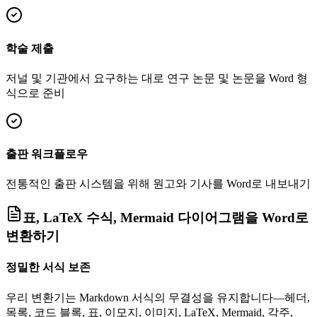
학술 제출
저널 및 기관에서 요구하는 대로 연구 논문 및 논문을 Word 형
식으로 준비
출판 워크플로우
전통적인 출판 시스템을 위해 원고와 기사를 Word로 내보내기
표, LaTeX 수식, Mermaid 다이어그램을 Word로
변환하기
정밀한 서식 보존
우리 변환기는 Markdown 서식의 무결성을 유지합니다—헤더,
목록, 코드 블록, 표, 이모지, 이미지, LaTeX, Mermaid, 각주,