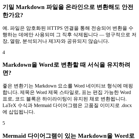
기밀 Markdown 파일을 온라인으로 변환해도 안전
한가요?
예. 파일은 암호화된 HTTPS 연결을 통해 전송되어 변환을 수
행하는 데에만 사용되며 그 직후 삭제됩니다 — 영구적으로 저
장, 열람, 분석되거나 제3자와 공유되지 않습니다.
4
Markdown을 Word로 변환할 때 서식을 유지하려
면?
좋은 변환기는 Markdown 요소를 Word 네이티브 형식에 매핑
합니다. 제목은 Word 제목 스타일로, 표는 편집 가능한 Word
표로, 코드 블록은 하이라이팅이 유지된 채로 변환됩니다.
LaTeX 수식과 Mermaid 다이어그램은 고품질 이미지로 .docx
에 삽입됩니다.
5
Mermaid 다이어그램이 있는 Markdown을 Word로