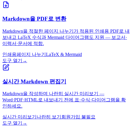
Markdown을 PDF로 변환
Markdown을 적절한 페이지 나누기가 적용된 인쇄용 PDF로 내
보내고 LaTeX 수식과 Mermaid 다이어그램도 지원 — 보고서·
이력서·문서에 적합.
인쇄용
페이지 나누기
LaTeX & Mermaid
도구 열기
→
실시간 Markdown 편집기
Markdown을 작성하며 나란히 실시간 미리보기 —
Word·PDF·HTML로 내보내기 전에 표·수식·다이어그램을 확
인하세요.
실시간 미리보기
나란히 보기
회원가입 불필요
도구 열기
→