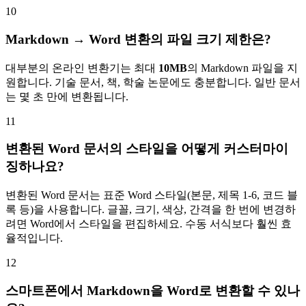
10
Markdown → Word 변환의 파일 크기 제한은?
대부분의 온라인 변환기는 최대
10MB
의 Markdown 파일을 지
원합니다. 기술 문서, 책, 학술 논문에도 충분합니다. 일반 문서
는 몇 초 만에 변환됩니다.
11
변환된 Word 문서의 스타일을 어떻게 커스터마이
징하나요?
변환된 Word 문서는 표준 Word 스타일(본문, 제목 1-6, 코드 블
록 등)을 사용합니다. 글꼴, 크기, 색상, 간격을 한 번에 변경하
려면 Word에서 스타일을 편집하세요. 수동 서식보다 훨씬 효
율적입니다.
12
스마트폰에서 Markdown을 Word로 변환할 수 있나