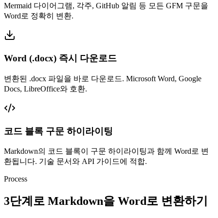
Mermaid 다이어그램, 각주, GitHub 알림 등 모든 GFM 구문을
Word로 정확히 변환.
Word (.docx) 즉시 다운로드
변환된 .docx 파일을 바로 다운로드. Microsoft Word, Google
Docs, LibreOffice와 호환.
코드 블록 구문 하이라이팅
Markdown의 코드 블록이 구문 하이라이팅과 함께 Word로 변
환됩니다. 기술 문서와 API 가이드에 적합.
Process
3단계로 Markdown을 Word로 변환하기