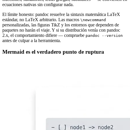
ecuaciones nativas sin configurar nada.
El límite honesto: pandoc resuelve la sintaxis matemática LaTeX
estándar, no LaTeX arbitrario. Las macros
\newcommand
personalizadas, las figuras TikZ y los entornos que dependen de
paquetes no harán el viaje. Y si su distribución venía con pandoc
2.x, el comportamiento difiere — compruebe
pandoc --version
antes de culpar a la herramienta.
Mermaid es el verdadero punto de ruptura