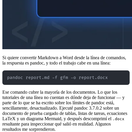
Si quiere convertir Markdown a Word desde la línea de comandos,
la respuesta es pandoc, y todo el trabajo cabe en una línea:
Ese comando cubre la mayoría de los documentos. Lo que los
tutoriales de una línea no cuentan es dónde deja de funcionar — y
parte de lo que se ha escrito sobre los límites de pandoc está,
sencillamente, desactualizado. Ejecuté pandoc 3.7.0.2 sobre un
documento de prueba cargado de tablas, listas de tareas, ecuaciones
LaTeX y un diagrama Mermaid, y después descomprimí el
.docx
resultante para inspeccionar qué salió en realidad. Algunos
resultados me sorprendieron.