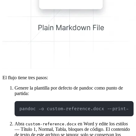
El flujo tiene tres pasos:
Genere la plantilla por defecto de pandoc como punto de
partida:
Abra
en Word y edite los
estilos
custom-reference.docx
— Título 1, Normal, Tabla, bloques de código. El contenido
de texto de este archivo se ignora; solo se conservan los