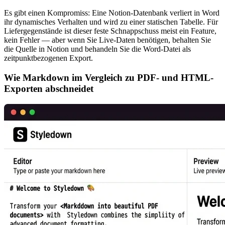
Es gibt einen Kompromiss: Eine Notion-Datenbank verliert in Word
ihr dynamisches Verhalten und wird zu einer statischen Tabelle. Für
Liefergegenstände ist dieser feste Schnappschuss meist ein Feature,
kein Fehler — aber wenn Sie Live-Daten benötigen, behalten Sie
die Quelle in Notion und behandeln Sie die Word-Datei als
zeitpunktbezogenen Export.
Wie Markdown im Vergleich zu PDF- und HTML-
Exporten abschneidet