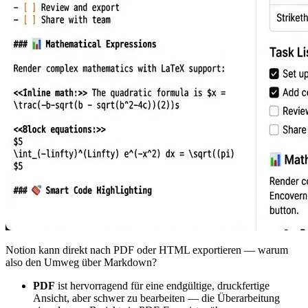
Notion kann direkt nach PDF oder HTML exportieren — warum
also den Umweg über Markdown?
PDF
ist hervorragend für eine endgültige, druckfertige
Ansicht, aber schwer zu bearbeiten — die Überarbeitung