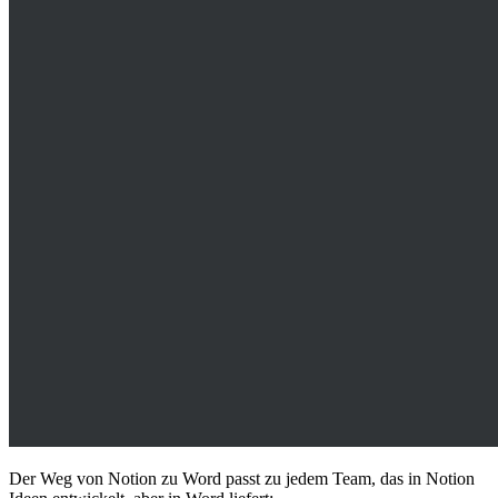
Der Weg von Notion zu Word passt zu jedem Team, das in Notion