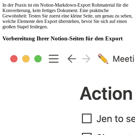
In der Praxis ist ein Notion-Markdown-Export Rohmaterial für die
Konvertierung, kein fertiges Dokument. Eine praktische
Gewohnheit: Testen Sie zuerst eine kleine Seite, um genau zu sehen,
welche Elemente den Export überstehen, bevor Sie sich auf einen
großen Stapel festlegen.
Vorbereitung Ihrer Notion-Seiten für den Export