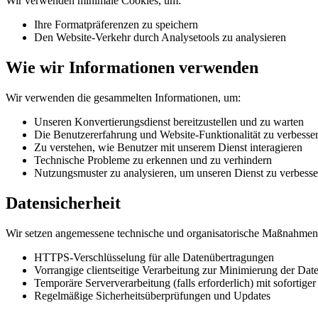
Wir verwenden minimale Cookies, um:
Ihre Formatpräferenzen zu speichern
Den Website-Verkehr durch Analysetools zu analysieren
Wie wir Informationen verwenden
Wir verwenden die gesammelten Informationen, um:
Unseren Konvertierungsdienst bereitzustellen und zu warten
Die Benutzererfahrung und Website-Funktionalität zu verbesse
Zu verstehen, wie Benutzer mit unserem Dienst interagieren
Technische Probleme zu erkennen und zu verhindern
Nutzungsmuster zu analysieren, um unseren Dienst zu verbesse
Datensicherheit
Wir setzen angemessene technische und organisatorische Maßnahmen 
HTTPS-Verschlüsselung für alle Datenübertragungen
Vorrangige clientseitige Verarbeitung zur Minimierung der Dat
Temporäre Serververarbeitung (falls erforderlich) mit sofortig
Regelmäßige Sicherheitsüberprüfungen und Updates