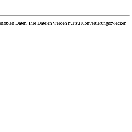
sensiblen Daten. Ihre Dateien werden nur zu Konvertierungszwecken