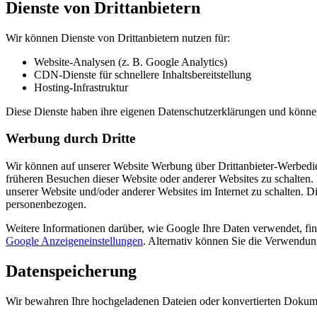
Dienste von Drittanbietern
Wir können Dienste von Drittanbietern nutzen für:
Website-Analysen (z. B. Google Analytics)
CDN-Dienste für schnellere Inhaltsbereitstellung
Hosting-Infrastruktur
Diese Dienste haben ihre eigenen Datenschutzerklärungen und könne
Werbung durch Dritte
Wir können auf unserer Website Werbung über Drittanbieter-Werbedien
früheren Besuchen dieser Website oder anderer Websites zu schalte
unserer Website und/oder anderer Websites im Internet zu schalten. 
personenbezogen.
Weitere Informationen darüber, wie Google Ihre Daten verwendet, fi
Google Anzeigeneinstellungen
. Alternativ können Sie die Verwendun
Datenspeicherung
Wir bewahren Ihre hochgeladenen Dateien oder konvertierten Dokumen