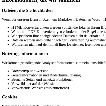
Dateien, die Sie hochladen
Wenn Sie unseren Dienst nutzen, um Markdown-Dateien in Word-,
HTML-Konvertierungen werden vollständig lokal in Ihrem Bro
Word- und PDF-Konvertierungen erfordern in der Regel eine t
Wir speichern Ihre hochgeladenen Dateien nicht dauerhaft auf 
Dateien werden unmittelbar nach der Konvertierung automatisc
Wir greifen nicht auf den Inhalt Ihrer Dateien zu, lesen oder ana
Nutzungsinformationen
Wir können grundlegende Analyseinformationen sammeln, einschließl
Browsertyp und -version
Geräteinformationen und Bildschirmauflösung
Besuchte Seiten und genutzte Funktionen
Verweildauer auf der Website
Verweisende Website (falls zutreffend)
Cookies