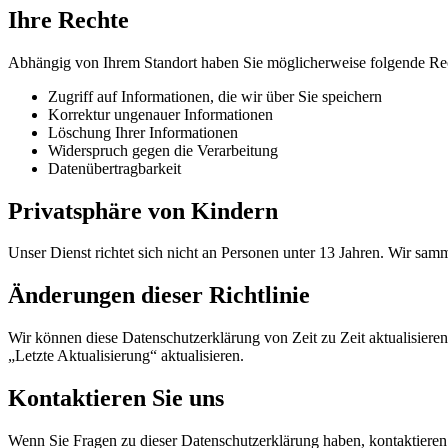
Ihre Rechte
Abhängig von Ihrem Standort haben Sie möglicherweise folgende Re
Zugriff auf Informationen, die wir über Sie speichern
Korrektur ungenauer Informationen
Löschung Ihrer Informationen
Widerspruch gegen die Verarbeitung
Datenübertragbarkeit
Privatsphäre von Kindern
Unser Dienst richtet sich nicht an Personen unter 13 Jahren. Wir sa
Änderungen dieser Richtlinie
Wir können diese Datenschutzerklärung von Zeit zu Zeit aktualisiere
„Letzte Aktualisierung“ aktualisieren.
Kontaktieren Sie uns
Wenn Sie Fragen zu dieser Datenschutzerklärung haben, kontaktieren S