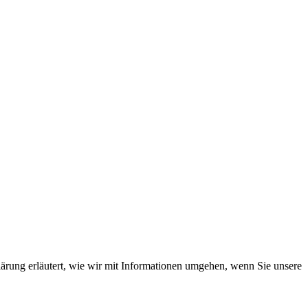
lärung erläutert, wie wir mit Informationen umgehen, wenn Sie unsere