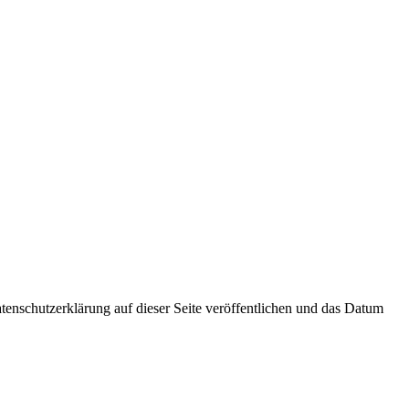
tenschutzerklärung auf dieser Seite veröffentlichen und das Datum